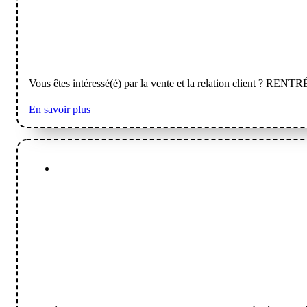
Vous êtes intéressé(é) par la vente et la relation client ? RENT
En savoir plus