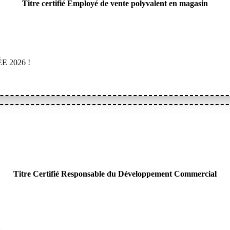
Titre certifié Employé de vente polyvalent en magasin
RÉE 2026 !
Titre Certifié Responsable du Développement Commercial